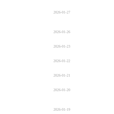
2026-01-27
2026-01-26
2026-01-23
2026-01-22
2026-01-21
2026-01-20
2026-01-19