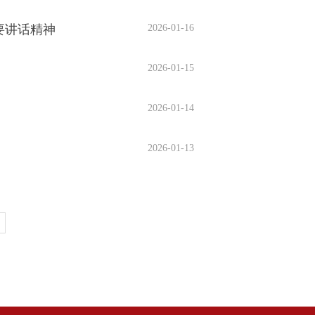
要讲话精神
2026-01-16
2026-01-15
2026-01-14
2026-01-13