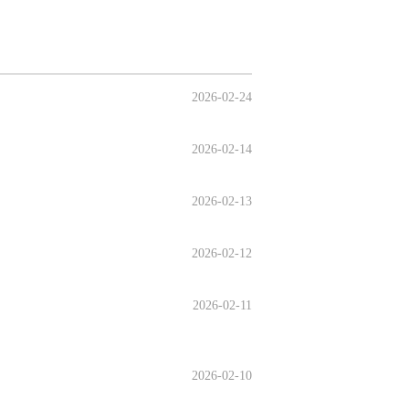
2026-02-24
2026-02-14
2026-02-13
2026-02-12
2026-02-11
2026-02-10