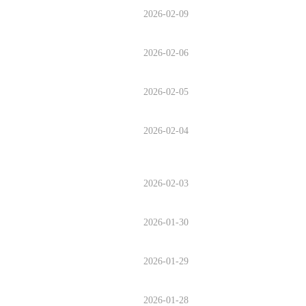
2026-02-09
2026-02-06
2026-02-05
2026-02-04
2026-02-03
2026-01-30
2026-01-29
2026-01-28