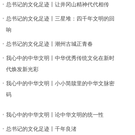
总书记的文化足迹丨让井冈山精神代代相传
总书记的文化足迹丨三星堆：四千年文明的回
响
总书记的文化足迹丨潮州古城正青春
我心中的中华文明丨中华优秀传统文化在新时
代焕发新光彩
我心中的中华文明丨小小简牍里的中华文脉密
码
我心中的中华文明丨论中华文明的统一性
总书记的文化足迹丨千年良渚