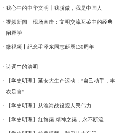
我心中的中华文明丨我骄傲，我是中国人
视频新闻｜现场直击：文明交流互鉴中的经典
阐释学
微视频丨纪念毛泽东同志诞辰130周年
诗词中的清明
【学史明理】延安大生产运动：“自己动手，丰
衣足食”
【学史明理】从淮海战役观人民伟力
【学史明理】红旗渠 精神之渠，永不断流